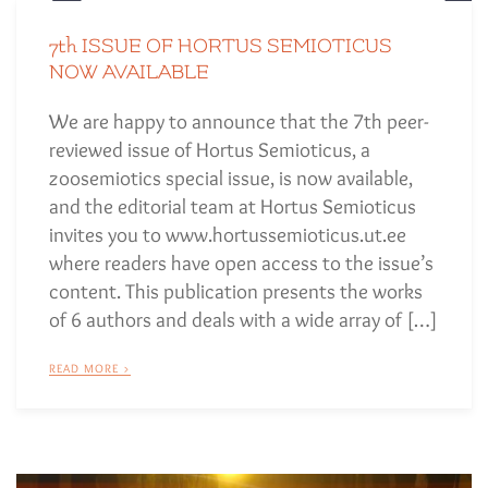
7th ISSUE OF HORTUS SEMIOTICUS
NOW AVAILABLE
We are happy to announce that the 7th peer-
reviewed issue of Hortus Semioticus, a
zoosemiotics special issue, is now available,
and the editorial team at Hortus Semioticus
invites you to www.hortussemioticus.ut.ee
where readers have open access to the issue’s
content. This publication presents the works
of 6 authors and deals with a wide array of […]
READ MORE >