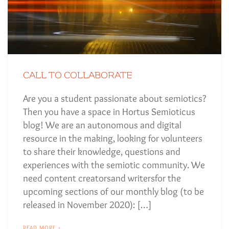
CALL TO COLLABORATE
Are you a student passionate about semiotics?
Then you have a space in Hortus Semioticus
blog! We are an autonomous and digital
resource in the making, looking for volunteers
to share their knowledge, questions and
experiences with the semiotic community. We
need content creatorsand writersfor the
upcoming sections of our monthly blog (to be
released in November 2020): […]
READ MORE >