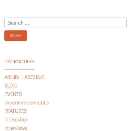
Search
for:
CATEGORIES
ARHIIV | ARCHIVE
BLOG
EVENTS
experince semiotics
FEATURES
Internship
Interviews