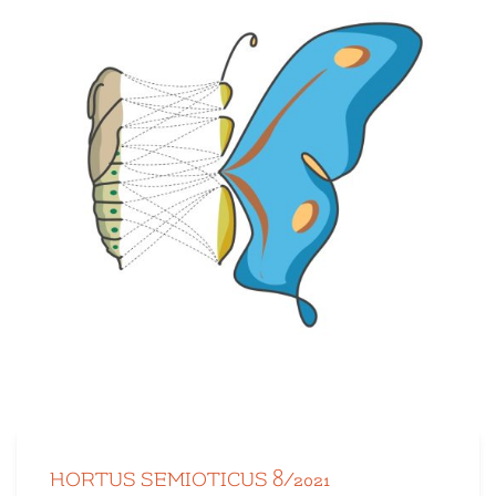
HORTUS SEMIOTICUS 8/2021