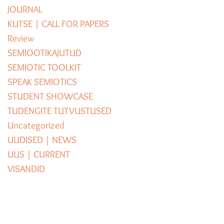
JOURNAL
KUTSE | CALL FOR PAPERS
Review
SEMIOOTIKAJUTUD
SEMIOTIC TOOLKIT
SPEAK SEMIOTICS
STUDENT SHOWCASE
TUDENGITE TUTVUSTUSED
Uncategorized
UUDISED | NEWS
UUS | CURRENT
VISANDID