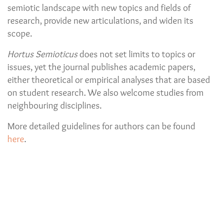
semiotic landscape with new topics and fields of
research, provide new articulations, and widen its
scope.
Hortus Semioticus
does not set limits to topics or
issues, yet the journal publishes academic papers,
either theoretical or empirical analyses that are based
on student research. We also welcome studies from
neighbouring disciplines.
More detailed guidelines for authors can be found
here
.